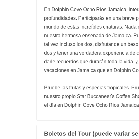
En Dolphin Cove Ocho Ríos Jamaica, intera
profundidades. Participarás en una breve p
mundo de estas increíbles criaturas. Nada 
nuestra hermosa ensenada de Jamaica. Pued
tal vez incluso los dos, disfrutar de un bes
dos y tener una verdadera experiencia de 
darle recuerdos que durarán toda la vida.
vacaciones en Jamaica que en Dolphin C
Pruebe las frutas y especias tropicales. P
nuestro propio Star Buccaneer's Coffee Shop
el día en Dolphin Cove Ocho Rios Jamaica
Boletos del Tour (puede variar se