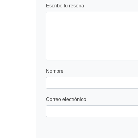
Escribe tu reseña
Nombre
Correo electrónico