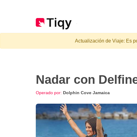
Actualización de Viaje: Es p
Nadar con Delfin
Operado por:
Dolphin Cove Jamaica