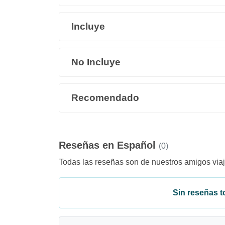
Incluye
No Incluye
Recomendado
Reseñas en Español
(0)
Todas las reseñas son de nuestros amigos viaj
Sin reseñas to