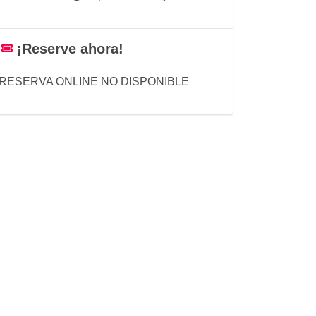
¡Reserve ahora!
RESERVA ONLINE NO DISPONIBLE