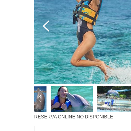
RESERVA ONLINE NO DISPONIBLE