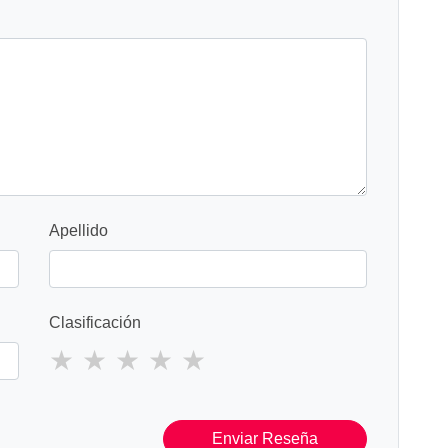
Apellido
Clasificación
Enviar Reseña