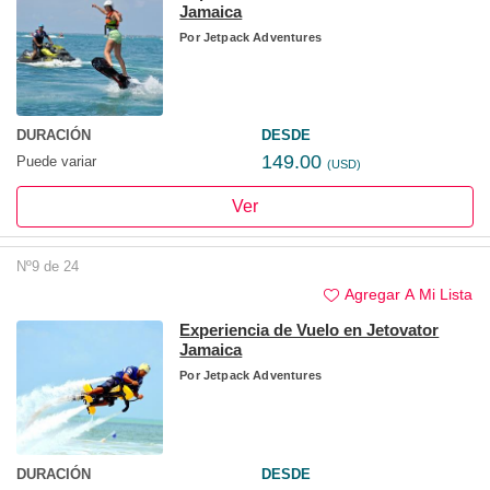
Jamaica
Por
Jetpack Adventures
DURACIÓN
DESDE
149.00
Puede variar
(USD)
Ver
Nº9 de 24
Agregar A Mi Lista
Experiencia de Vuelo en Jetovator
Jamaica
Por
Jetpack Adventures
DURACIÓN
DESDE