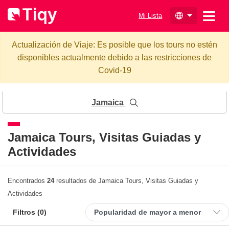
Mi Lista
Actualización de Viaje: Es posible que los tours no estén
disponibles actualmente debido a las restricciones de
Covid-19
Jamaica
Jamaica
Tours, Visitas Guiadas y
Actividades
Encontrados
24
resultados de Jamaica Tours, Visitas Guiadas y
Actividades
Filtros (
0
)