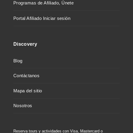
Programas de Afiliado, Únete
Portal Afiliado Iniciar sesión
Discovery
Blog
Contáctanos
Mapa del sitio
Nosotros
Reserva tours y actividades con Visa, Mastercard o