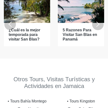
¿Cuál es la mejor
5 Razones Para
temporada para
Visitar San Blas en
visitar San Blas?
Panamá
Otros Tours, Visitas Turísticas y
Actividades en Jamaica
• Tours Bahía Montego
• Tours Kingston