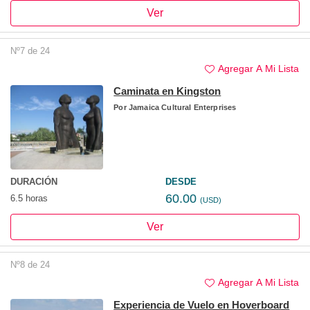
Ver
Nº7 de 24
Agregar A Mi Lista
Caminata en Kingston
Por
Jamaica Cultural Enterprises
DURACIÓN
DESDE
60.00
6.5 horas
(USD)
Ver
Nº8 de 24
Agregar A Mi Lista
Experiencia de Vuelo en Hoverboard