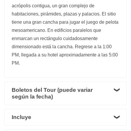
acrópolis contigua, un gran complejo de
habitaciones, pirámides, plazas y palacios. El sitio
tiene una gran cancha para jugar el juego de pelota
mesoamericano. En edificios paralelos que
enmarcan un rectángulo cuidadosamente
dimensionado está la cancha. Regrese a la 1:00
PM, llegada a su hotel aproximadamente a las 5:00
PM.
Boletos del Tour (puede variar
según la fecha)
Incluye