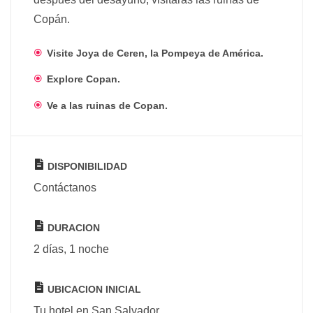
Copán.
Visite Joya de Ceren, la Pompeya de América.
Explore Copan.
Ve a las ruinas de Copan.
DISPONIBILIDAD
Contáctanos
DURACION
2 días, 1 noche
UBICACION INICIAL
Tu hotel en San Salvador