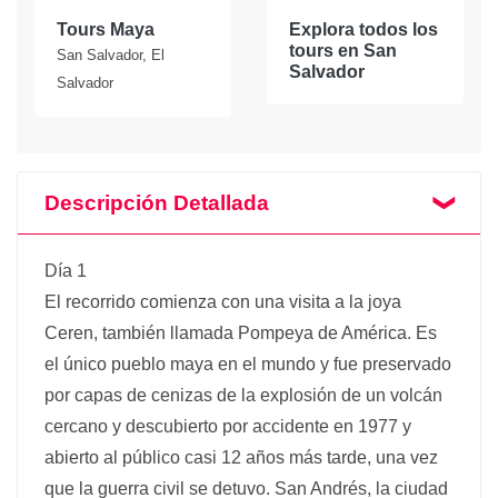
Tours Maya
Explora todos los
tours en San
San Salvador, El
Salvador
Salvador
Descripción Detallada
Día 1
El recorrido comienza con una visita a la joya
Ceren, también llamada Pompeya de América. Es
el único pueblo maya en el mundo y fue preservado
por capas de cenizas de la explosión de un volcán
cercano y descubierto por accidente en 1977 y
abierto al público casi 12 años más tarde, una vez
que la guerra civil se detuvo. San Andrés, la ciudad