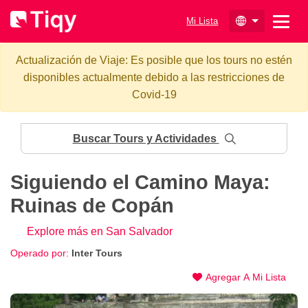
Mi Lista
Actualización de Viaje: Es posible que los tours no estén
disponibles actualmente debido a las restricciones de
Covid-19
Buscar Tours y Actividades
Siguiendo el Camino Maya:
Ruinas de Copán
Explore más en San Salvador
Operado por:
Inter Tours
Agregar A Mi Lista