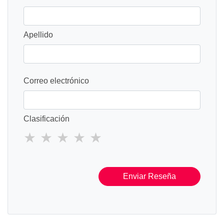
Apellido
Correo electrónico
Clasificación
Enviar Reseña