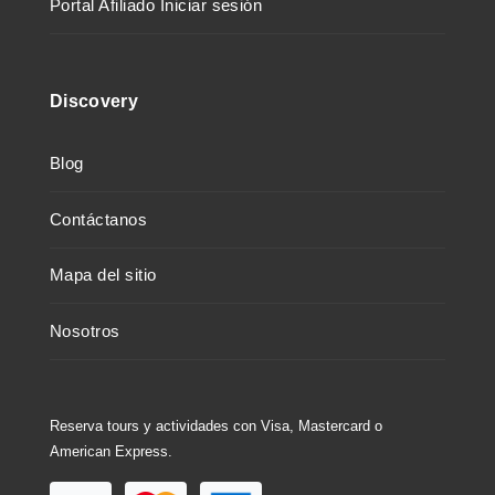
Portal Afiliado Iniciar sesión
Discovery
Blog
Contáctanos
Mapa del sitio
Nosotros
Reserva tours y actividades con Visa, Mastercard o
American Express.