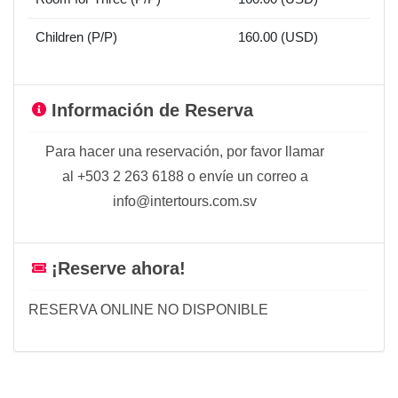
Children (P/P)
160.00 (USD)
Información de Reserva
Para hacer una reservación, por favor llamar
al +503 2 263 6188 o envíe un correo a
info@intertours.com.sv
¡Reserve ahora!
RESERVA ONLINE NO DISPONIBLE