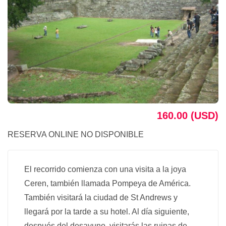
160.00 (USD)
RESERVA ONLINE NO DISPONIBLE
El recorrido comienza con una visita a la joya
Ceren, también llamada Pompeya de América.
También visitará la ciudad de St Andrews y
llegará por la tarde a su hotel. Al día siguiente,
después del desayuno, visitarás las ruinas de