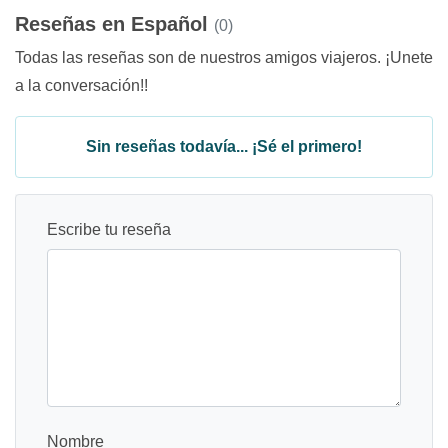
Reseñas en Español
(0)
Todas las reseñas son de nuestros amigos viajeros. ¡Unete
a la conversación!!
Sin reseñas todavía... ¡Sé el primero!
Escribe tu reseña
Nombre