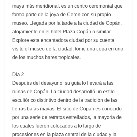
maya más meridional, es un centro ceremonial que
forma parte de la joya de Ceren con su propio
museo. Llegada por la tarde a la ciudad de Copán,
alojamiento en el hotel Plaza Copán o similar.
Explore esta encantadora ciudad por su cuenta,
visite el museo de la ciudad, tome una copa en uno
de los muchos bares tropicales.
Dia 2
Después del desayuno, su guía lo llevará a las
ruinas de Copán. La ciudad desarrolló un estilo
escultórico distintivo dentro de la tradición de las
tierras bajas mayas. El sitio de Copan es conocido
por una serie de retratos estrellados, la mayoría de
los cuales fueron colocados a lo largo de
procesiones en la plaza central de la ciudad y la