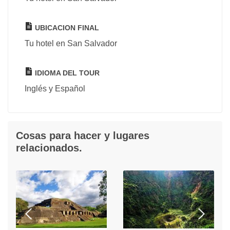
UBICACION FINAL
Tu hotel en San Salvador
IDIOMA DEL TOUR
Inglés y Español
Cosas para hacer y lugares
relacionados.