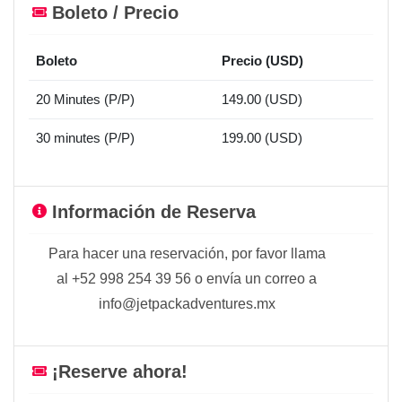
Boleto / Precio
Boleto
Precio (USD)
20 Minutes (P/P)
149.00 (USD)
30 minutes (P/P)
199.00 (USD)
Información de Reserva
Para hacer una reservación, por favor llama
al +52 998 254 39 56 o envía un correo a
info@jetpackadventures.mx
¡Reserve ahora!