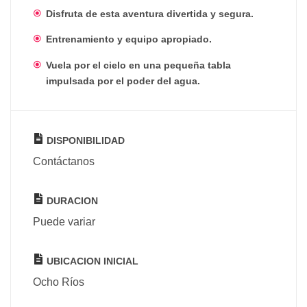
Disfruta de esta aventura divertida y segura.
Entrenamiento y equipo apropiado.
Vuela por el cielo en una pequeña tabla
impulsada por el poder del agua.
DISPONIBILIDAD
Contáctanos
DURACION
Puede variar
UBICACION INICIAL
Ocho Ríos