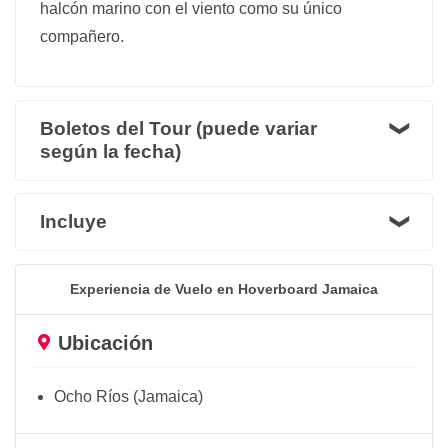
halcón marino con el viento como su único
compañero.
Boletos del Tour (puede variar
según la fecha)
Incluye
Experiencia de Vuelo en Hoverboard Jamaica
Ubicación
Ocho Ríos (Jamaica)