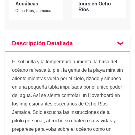
Acuáticas
tours en Ocho
Ríos
Ocho Ríos, Jamaica
Descripción Detallada
El sol brilla y la temperatura aumenta; la brisa del
océano refresca tu piel, la gente de la playa mira sin
aliento mientras vuela por el cielo, rizado y sinuoso
en una pequeña tabla impulsada por el único poder
del agua. Así se siente controlar un Hoverboard en
los impresionantes escenarios de Ocho Ríos
Jamaica. Solo escucha las instrucciones de tu
piloto personal; abroche su chaleco salvavidas y
prepárese para volar sobre el océano como un