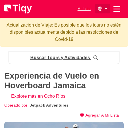
Mi Lista
Actualización de Viaje: Es posible que los tours no estén
disponibles actualmente debido a las restricciones de
Covid-19
Buscar Tours y Actividades
Experiencia de Vuelo en
Hoverboard Jamaica
Explore más en Ocho Ríos
Operado por:
Jetpack Adventures
Agregar A Mi Lista