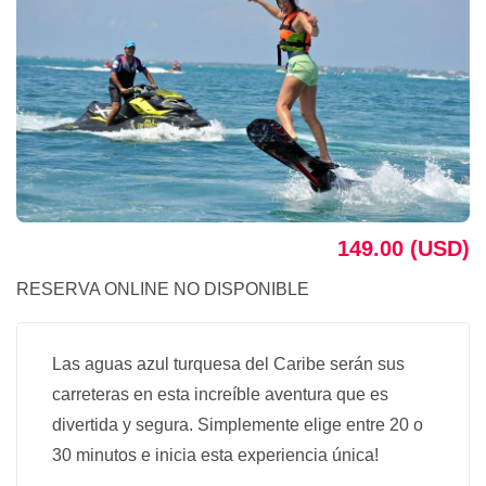
149.00 (USD)
RESERVA ONLINE NO DISPONIBLE
Las aguas azul turquesa del Caribe serán sus
carreteras en esta increíble aventura que es
divertida y segura. Simplemente elige entre 20 o
30 minutos e inicia esta experiencia única!