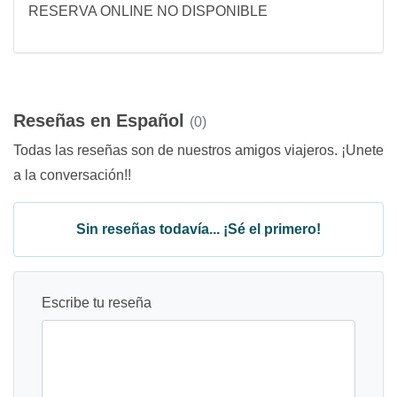
RESERVA ONLINE NO DISPONIBLE
Reseñas en Español
(0)
Todas las reseñas son de nuestros amigos viajeros. ¡Unete
a la conversación!!
Sin reseñas todavía... ¡Sé el primero!
Escribe tu reseña