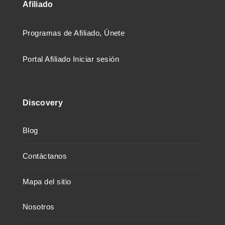
Afiliado
Programas de Afiliado, Únete
Portal Afiliado Iniciar sesión
Discovery
Blog
Contáctanos
Mapa del sitio
Nosotros