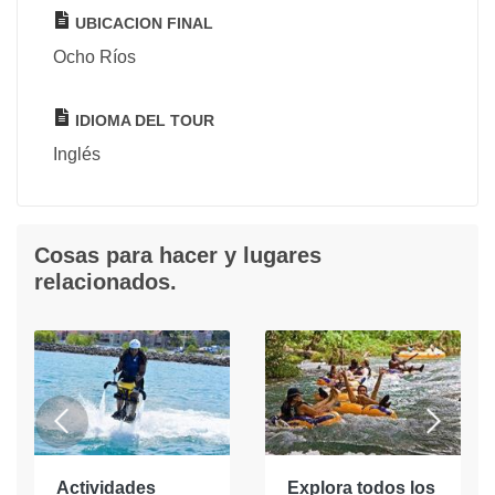
UBICACION FINAL
Ocho Ríos
IDIOMA DEL TOUR
Inglés
Cosas para hacer y lugares
relacionados.
Actividades
Explora todos los