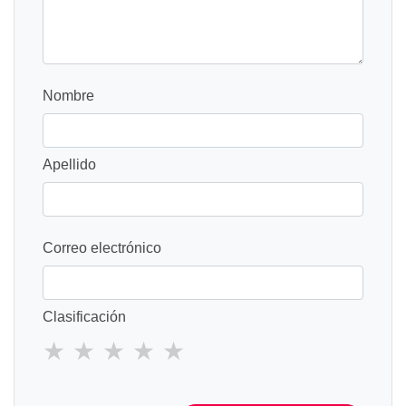
Nombre
Apellido
Correo electrónico
Clasificación