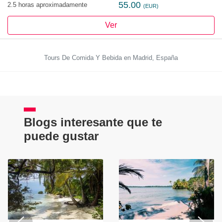
55.00
2.5 horas aproximadamente
(EUR)
Ver
Tours De Comida Y Bebida en Madrid, España
Blogs interesante que te
puede gustar