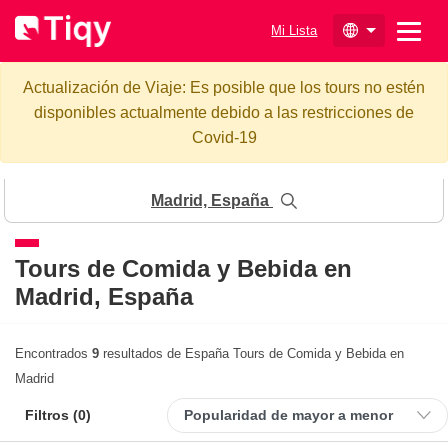
Mi Lista
Actualización de Viaje: Es posible que los tours no estén
disponibles actualmente debido a las restricciones de
Covid-19
Madrid, España
Tours de Comida y Bebida en
Madrid, España
Encontrados
9
resultados de España Tours de Comida y Bebida en
Madrid
Filtros (
0
)