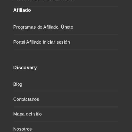
Afiliado
Programas de Afiliado, Únete
Portal Afiliado Iniciar sesión
Discovery
Blog
Contáctanos
Mapa del sitio
Nosotros