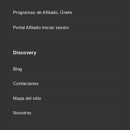
Programas de Afiliado, Únete
Portal Afiliado Iniciar sesión
Discovery
Blog
Contáctanos
Mapa del sitio
Nosotros