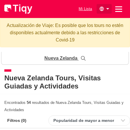
Mi Lista
Actualización de Viaje: Es posible que los tours no estén
disponibles actualmente debido a las restricciones de
Covid-19
Nueva Zelanda
Nueva Zelanda
Tours, Visitas
Guiadas y Actividades
Encontrados
54
resultados de Nueva Zelanda Tours, Visitas Guiadas y
Actividades
Filtros (
0
)