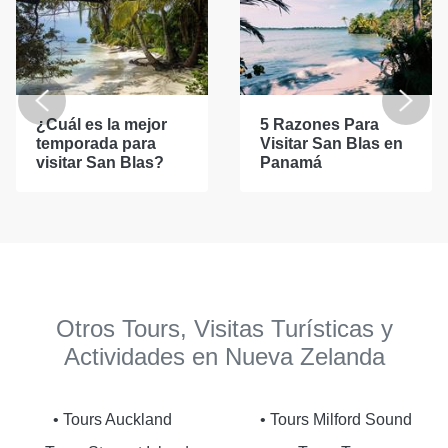
¿Cuál es la mejor
5 Razones Para
temporada para
Visitar San Blas en
visitar San Blas?
Panamá
Otros Tours, Visitas Turísticas y
Actividades en Nueva Zelanda
• Tours Auckland
• Tours Milford Sound