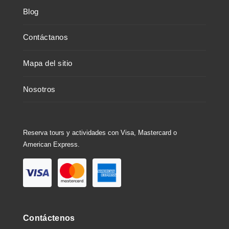
Blog
Contáctanos
Mapa del sitio
Nosotros
Reserva tours y actividades con Visa, Mastercard o
American Express.
Contáctenos