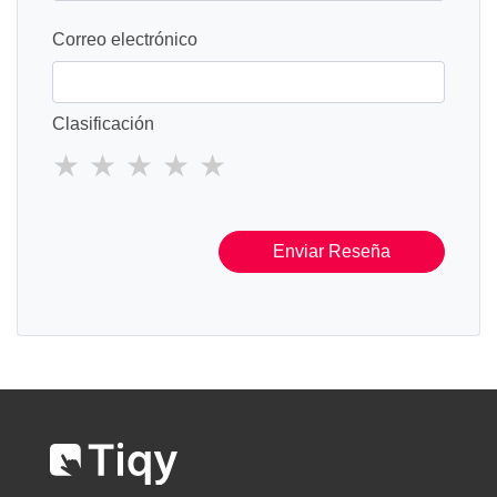
Correo electrónico
Clasificación
Enviar Reseña