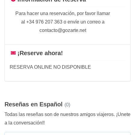
Para hacer una reservación, por favor llamar
al +34 976 207 363 o envíe un correo a
contacto@gozarte.net
¡Reserve ahora!
RESERVA ONLINE NO DISPONIBLE
Reseñas en Español
(0)
Todas las reseñas son de nuestros amigos viajeros. ¡Unete
a la conversación!!