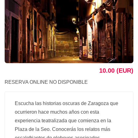
10.00 (EUR)
RESERVA ONLINE NO DISPONIBLE
Escucha las historias oscuras de Zaragoza que
ocurrieron hace muchos años con esta
experiencia teatralizada que comienza en la
Plaza de la Seo. Conocerás los relatos más
escalofriantes de plebeyos asesinados,