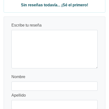
Sin reseñas todavía... ¡Sé el primero!
Escribe tu reseña
Nombre
Apellido