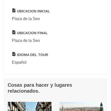
UBICACION INICIAL
Plaza de la Seo
UBICACION FINAL
Plaza de la Seo
IDIOMA DEL TOUR
Español
Cosas para hacer y lugares
relacionados.