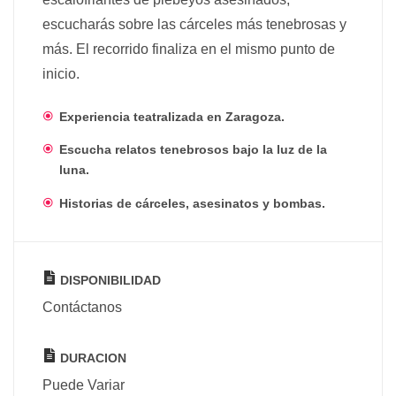
escucharás sobre las cárceles más tenebrosas y
más. El recorrido finaliza en el mismo punto de
inicio.
Experiencia teatralizada en Zaragoza.
Escucha relatos tenebrosos bajo la luz de la
luna.
Historias de cárceles, asesinatos y bombas.
DISPONIBILIDAD
Contáctanos
DURACION
Puede Variar