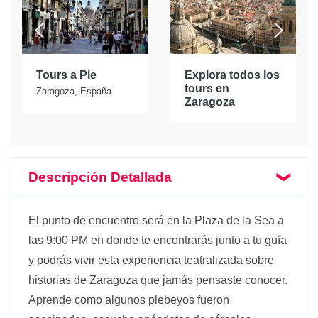
Tours a Pie
Explora todos los
tours en
Zaragoza, España
Zaragoza
Descripción Detallada
El punto de encuentro será en la Plaza de la Sea a
las 9:00 PM en donde te encontrarás junto a tu guía
y podrás vivir esta experiencia teatralizada sobre
historias de Zaragoza que jamás pensaste conocer.
Aprende como algunos plebeyos fueron