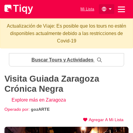
Mi Lista
Actualización de Viaje: Es posible que los tours no estén
disponibles actualmente debido a las restricciones de
Covid-19
Buscar Tours y Actividades
Visita Guiada Zaragoza
Crónica Negra
Explore más en Zaragoza
Operado por:
gozARTE
Agregar A Mi Lista