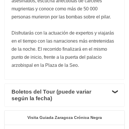
asesinados, escucha anécdotas de cárceles
mugrientas y conoce como más de 50 000
personas murieron por las bombas sobre el pilar.
Disfrutarás con la actuación de expertos y viajarás
en el tiempo con las narraciones más entretenidas
de la noche. El recorrido finalizará en el mismo
punto de inicio, frente a la puerta del palacio
arzobispal en la Plaza de la Seo.
Boletos del Tour (puede variar
según la fecha)
Visita Guiada Zaragoza Crónica Negra