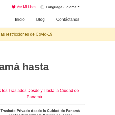
Ver Mi Lista
Language / Idioma
Inicio
Blog
Contáctanos
las restricciones de Covid-19
namá hasta
 los Traslados Desde y Hasta la Ciudad de
Panamá
Traslado Privado desde la Cuidad de Panamá