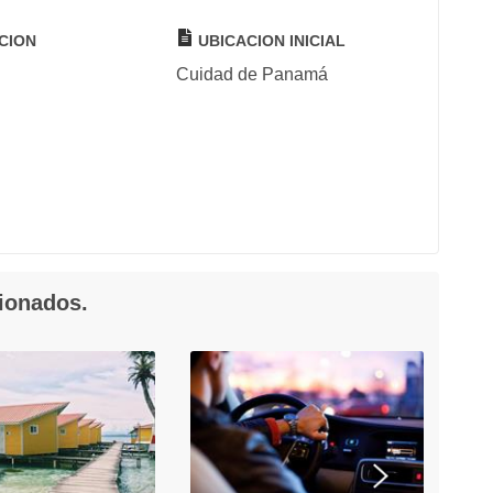
CION
UBICACION INICIAL
Cuidad de Panamá
cionados.