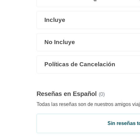
Incluye
No Incluye
Políticas de Cancelación
Reseñas en Español
(0)
Todas las reseñas son de nuestros amigos viaj
Sin reseñas to