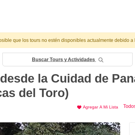
osible que los tours no estén disponibles actualmente debido a 
Buscar Tours y Actividades
 desde la Cuidad de Pa
as del Toro)
Todos
Agregar A Mi Lista