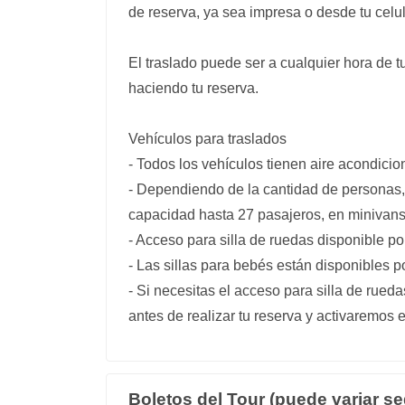
de reserva, ya sea impresa o desde tu celula
El traslado puede ser a cualquier hora de 
haciendo tu reserva.
Vehículos para traslados
- Todos los vehículos tienen aire acondici
- Dependiendo de la cantidad de personas, 
capacidad hasta 27 pasajeros, en minivans
- Acceso para silla de ruedas disponible p
- Las sillas para bebés están disponibles 
- Si necesitas el acceso para silla de rueda
antes de realizar tu reserva y activaremos 
Boletos del Tour (puede variar se