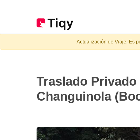
Actualización de Viaje: Es p
Traslado Privado
Changuinola (Boc