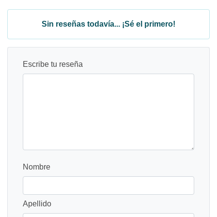
Sin reseñas todavía... ¡Sé el primero!
Escribe tu reseña
Nombre
Apellido