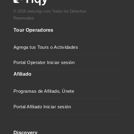
© 2016 www.tiqy.com Todos los Derechos
Reservados
Tour Operadores
Agrega tus Tours o Actividades
Portal Operator Iniciar sesión
Afiliado
Programas de Afiliado, Únete
Portal Afiliado Iniciar sesión
Discovery