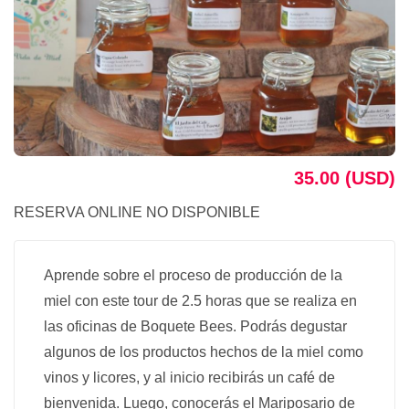
35.00 (USD)
RESERVA ONLINE NO DISPONIBLE
Aprende sobre el proceso de producción de la
miel con este tour de 2.5 horas que se realiza en
las oficinas de Boquete Bees. Podrás degustar
algunos de los productos hechos de la miel como
vinos y licores, y al inicio recibirás un café de
bienvenida. Luego, conocerás el Mariposario de