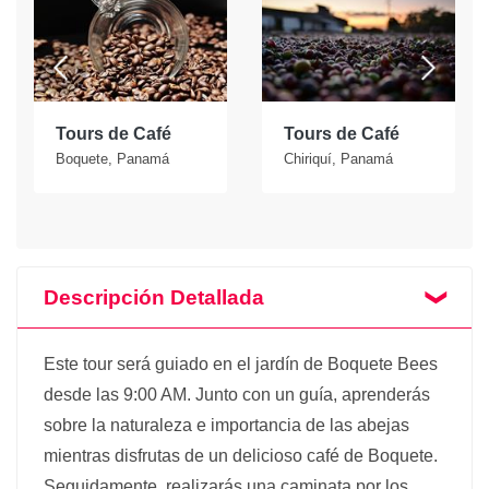
Tours de Café
Tours de Café
Boquete, Panamá
Chiriquí, Panamá
Descripción Detallada
Este tour será guiado en el jardín de Boquete Bees
desde las 9:00 AM. Junto con un guía, aprenderás
sobre la naturaleza e importancia de las abejas
mientras disfrutas de un delicioso café de Boquete.
Seguidamente, realizarás una caminata por los