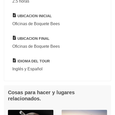
2.5 horas
UBICACION INICIAL
Oficinas de Boquete Bees
UBICACION FINAL
Oficinas de Boquete Bees
IDIOMA DEL TOUR
Inglés y Español
Cosas para hacer y lugares
relacionados.