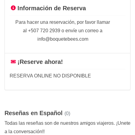
Información de Reserva
Para hacer una reservación, por favor llamar
al +507 720 2939 o envíe un correo a
info@boquetebees.com
¡Reserve ahora!
RESERVA ONLINE NO DISPONIBLE
Reseñas en Español
(0)
Todas las reseñas son de nuestros amigos viajeros. ¡Unete
a la conversación!!