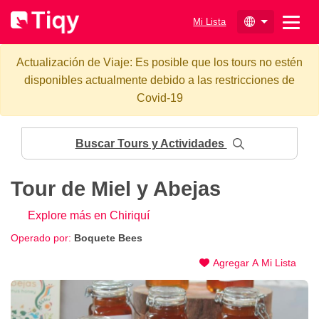
Mi Lista
Actualización de Viaje: Es posible que los tours no estén
disponibles actualmente debido a las restricciones de
Covid-19
Buscar Tours y Actividades
Tour de Miel y Abejas
Explore más en Chiriquí
Operado por:
Boquete Bees
Agregar A Mi Lista