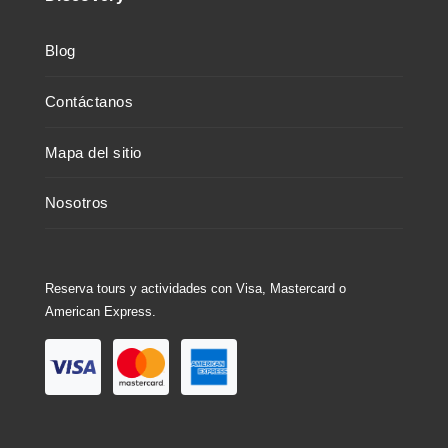
Blog
Contáctanos
Mapa del sitio
Nosotros
Reserva tours y actividades con Visa, Mastercard o
American Express.