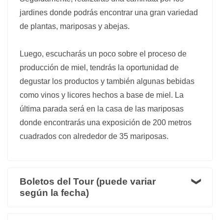
jardines donde podrás encontrar una gran variedad
de plantas, mariposas y abejas.
Luego, escucharás un poco sobre el proceso de
producción de miel, tendrás la oportunidad de
degustar los productos y también algunas bebidas
como vinos y licores hechos a base de miel. La
última parada será en la casa de las mariposas
donde encontrarás una exposición de 200 metros
cuadrados con alrededor de 35 mariposas.
Boletos del Tour (puede variar
según la fecha)