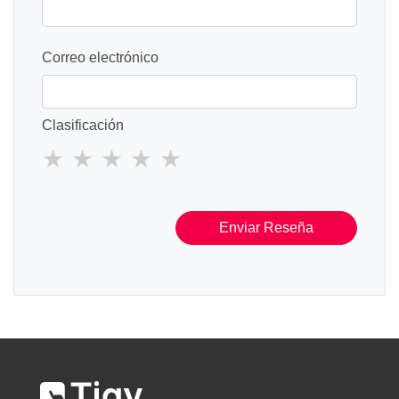
Correo electrónico
Clasificación
Enviar Reseña