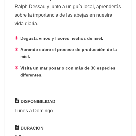
Ralph Dessau y junto a un guía local, aprenderás
sobre la importancia de las abejas en nuestra
vida diaria.
Degusta vinos y licores hechos de miel.
Aprende sobre el proceso de producción de la
miel.
Visita un mariposario con más de 30 especies
diferentes.
DISPONIBILIDAD
Lunes a Domingo
DURACION