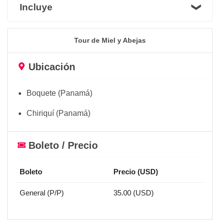
Incluye
Tour de Miel y Abejas
Ubicación
Boquete (Panamá)
Chiriquí (Panamá)
Boleto / Precio
Boleto
Precio (USD)
General (P/P)
35.00 (USD)