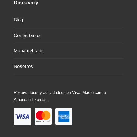
Discovery
Blog
Contáctanos
Mapa del sitio
Nosotros
Reserva tours y actividades con Visa, Mastercard o
American Express.