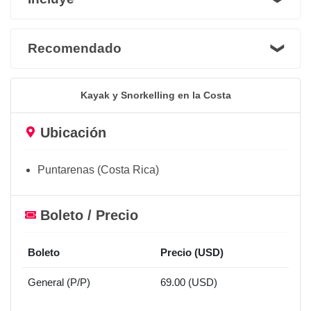
Recomendado
Kayak y Snorkelling en la Costa
Ubicación
Puntarenas (Costa Rica)
Boleto / Precio
Boleto
Precio (USD)
General (P/P)
69.00 (USD)