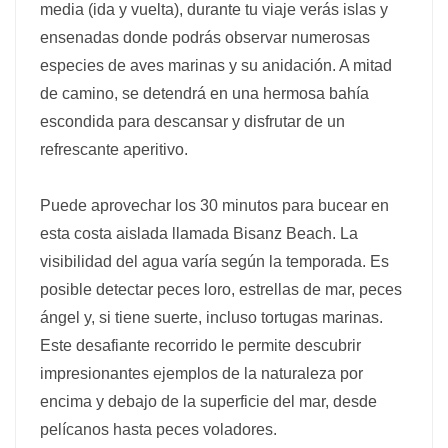
media (ida y vuelta), durante tu viaje verás islas y
ensenadas donde podrás observar numerosas
especies de aves marinas y su anidación. A mitad
de camino, se detendrá en una hermosa bahía
escondida para descansar y disfrutar de un
refrescante aperitivo.
Puede aprovechar los 30 minutos para bucear en
esta costa aislada llamada Bisanz Beach. La
visibilidad del agua varía según la temporada. Es
posible detectar peces loro, estrellas de mar, peces
ángel y, si tiene suerte, incluso tortugas marinas.
Este desafiante recorrido le permite descubrir
impresionantes ejemplos de la naturaleza por
encima y debajo de la superficie del mar, desde
pelícanos hasta peces voladores.