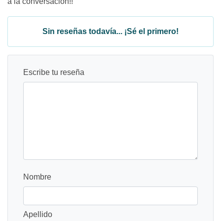
a la conversación!!
Sin reseñas todavía... ¡Sé el primero!
Escribe tu reseña
Nombre
Apellido