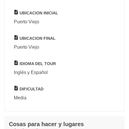
UBICACION INICIAL
Puerto Viejo
UBICACION FINAL
Puerto Viejo
IDIOMA DEL TOUR
Inglés y Español
DIFICULTAD
Media
Cosas para hacer y lugares