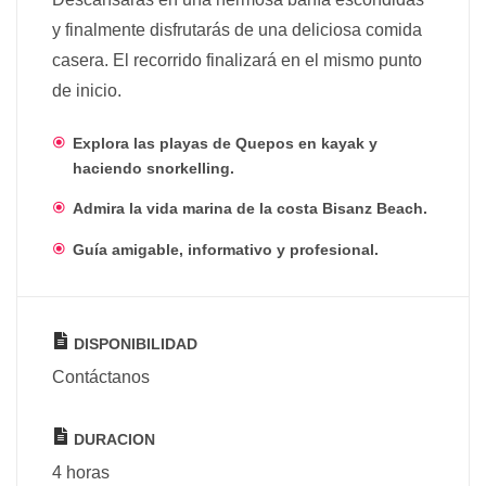
y finalmente disfrutarás de una deliciosa comida
casera. El recorrido finalizará en el mismo punto
de inicio.
Explora las playas de Quepos en kayak y
haciendo snorkelling.
Admira la vida marina de la costa Bisanz Beach.
Guía amigable, informativo y profesional.
DISPONIBILIDAD
Contáctanos
DURACION
4 horas