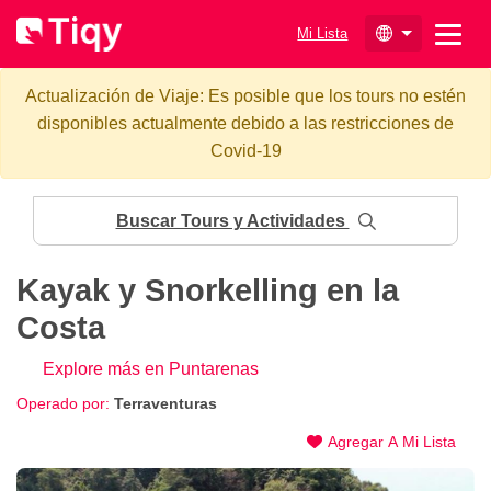
Mi Lista
Actualización de Viaje: Es posible que los tours no estén
disponibles actualmente debido a las restricciones de
Covid-19
Buscar Tours y Actividades
Kayak y Snorkelling en la
Costa
Explore más en Puntarenas
Operado por:
Terraventuras
Agregar A Mi Lista