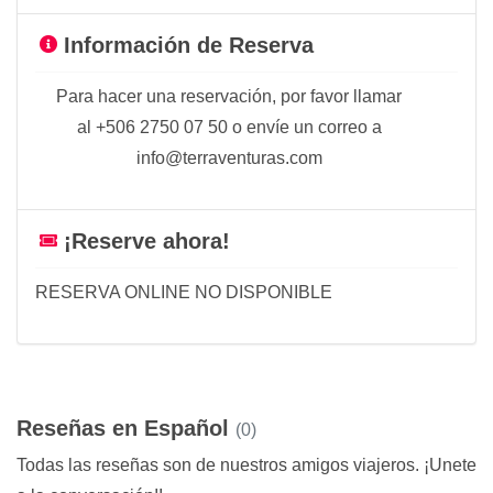
Información de Reserva
Para hacer una reservación, por favor llamar
al +506 2750 07 50 o envíe un correo a
info@terraventuras.com
¡Reserve ahora!
RESERVA ONLINE NO DISPONIBLE
Reseñas en Español
(0)
Todas las reseñas son de nuestros amigos viajeros. ¡Unete