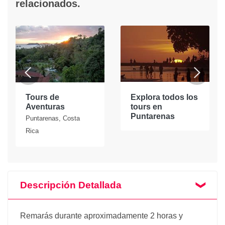
relacionados.
Tours de
Explora todos los
Aventuras
tours en
Puntarenas
Puntarenas, Costa
Rica
Descripción Detallada
Remarás durante aproximadamente 2 horas y