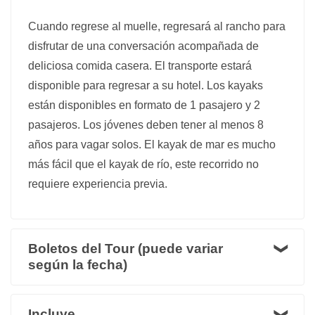
Cuando regrese al muelle, regresará al rancho para
disfrutar de una conversación acompañada de
deliciosa comida casera. El transporte estará
disponible para regresar a su hotel. Los kayaks
están disponibles en formato de 1 pasajero y 2
pasajeros. Los jóvenes deben tener al menos 8
años para vagar solos. El kayak de mar es mucho
más fácil que el kayak de río, este recorrido no
requiere experiencia previa.
Boletos del Tour (puede variar
según la fecha)
Incluye