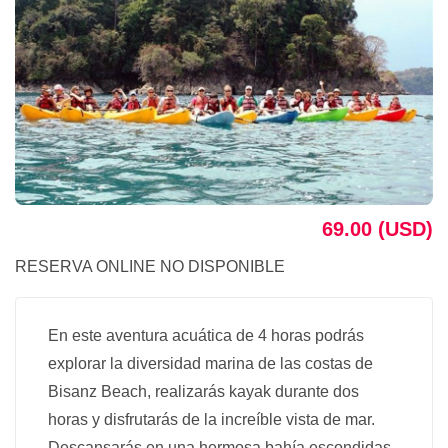
69.00 (USD)
RESERVA ONLINE NO DISPONIBLE
En este aventura acuática de 4 horas podrás
explorar la diversidad marina de las costas de
Bisanz Beach, realizarás kayak durante dos
horas y disfrutarás de la increíble vista de mar.
Descansarás en una hermosa bahía escondidas