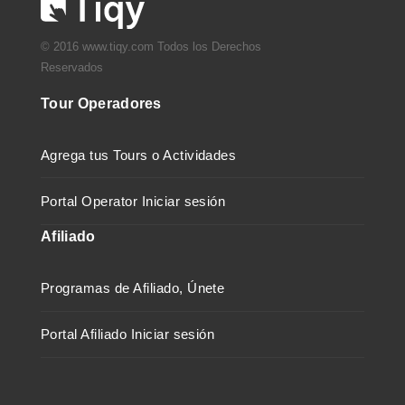
© 2016 www.tiqy.com Todos los Derechos
Reservados
Tour Operadores
Agrega tus Tours o Actividades
Portal Operator Iniciar sesión
Afiliado
Programas de Afiliado, Únete
Portal Afiliado Iniciar sesión