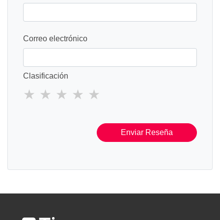
Correo electrónico
Clasificación
Enviar Reseña