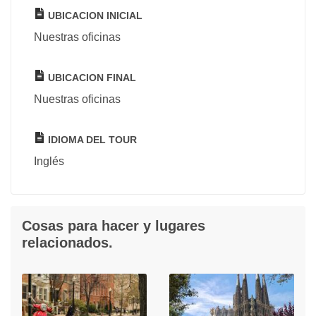
UBICACION INICIAL
Nuestras oficinas
UBICACION FINAL
Nuestras oficinas
IDIOMA DEL TOUR
Inglés
Cosas para hacer y lugares
relacionados.