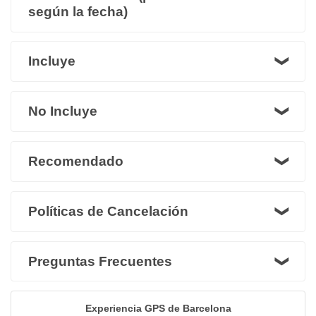
según la fecha)
Incluye
No Incluye
Recomendado
Políticas de Cancelación
Preguntas Frecuentes
Experiencia GPS de Barcelona