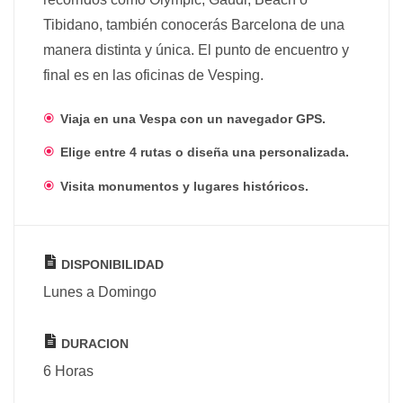
Tibidano, también conocerás Barcelona de una
manera distinta y única. El punto de encuentro y
final es en las oficinas de Vesping.
Viaja en una Vespa con un navegador GPS.
Elige entre 4 rutas o diseña una personalizada.
Visita monumentos y lugares históricos.
DISPONIBILIDAD
Lunes a Domingo
DURACION
6 Horas