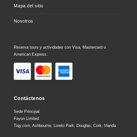
Mapa del sitio
Nosotros
Reserva tours y actividades con Visa, Mastercard o
American Express.
Contáctenos
Sede Principal
Fayon Limited
Tiqy.com, Ashbourne, Loreto Park, Douglas, Cork, Irlanda