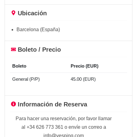
Ubicación
Barcelona (España)
Boleto / Precio
Boleto
Precio (EUR)
General (P/P)
45.00 (EUR)
Información de Reserva
Para hacer una reservación, por favor llamar
al +34 626 773 361 o envíe un correo a
info@vesping.com