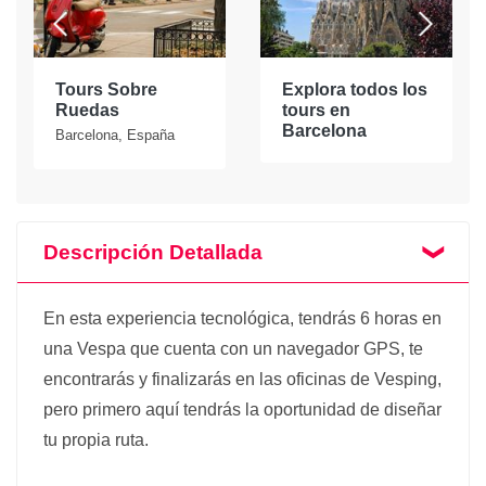
Tours Sobre
Explora todos los
Ruedas
tours en
Barcelona
Barcelona, España
Descripción Detallada
En esta experiencia tecnológica, tendrás 6 horas en
una Vespa que cuenta con un navegador GPS, te
encontrarás y finalizarás en las oficinas de Vesping,
pero primero aquí tendrás la oportunidad de diseñar
tu propia ruta.