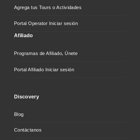
Agrega tus Tours o Actividades
Portal Operator Iniciar sesión
Afiliado
Programas de Afiliado, Únete
Portal Afiliado Iniciar sesión
Discovery
Blog
Contáctanos