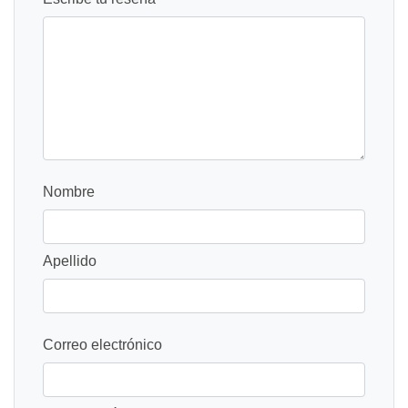
Nombre
Apellido
Correo electrónico