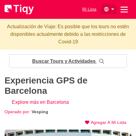
Mi Lista
Actualización de Viaje: Es posible que los tours no estén
disponibles actualmente debido a las restricciones de
Covid-19
Buscar Tours y Actividades
Experiencia GPS de
Barcelona
Explore más en Barcelona
Operado por:
Vesping
Agregar A Mi Lista