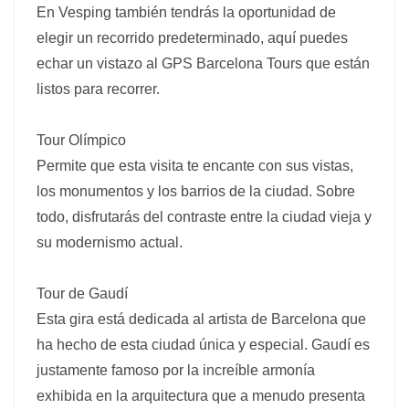
En Vesping también tendrás la oportunidad de
elegir un recorrido predeterminado, aquí puedes
echar un vistazo al GPS Barcelona Tours que están
listos para recorrer.
Tour Olímpico
Permite que esta visita te encante con sus vistas,
los monumentos y los barrios de la ciudad. Sobre
todo, disfrutarás del contraste entre la ciudad vieja y
su modernismo actual.
Tour de Gaudí
Esta gira está dedicada al artista de Barcelona que
ha hecho de esta ciudad única y especial. Gaudí es
justamente famoso por la increíble armonía
exhibida en la arquitectura que a menudo presenta