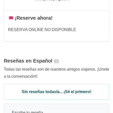
¡Reserve ahora!
RESERVA ONLINE NO DISPONIBLE
Reseñas en Español
(0)
Todas las reseñas son de nuestros amigos viajeros. ¡Unete
a la conversación!!
Sin reseñas todavía... ¡Sé el primero!
Escribe tu reseña