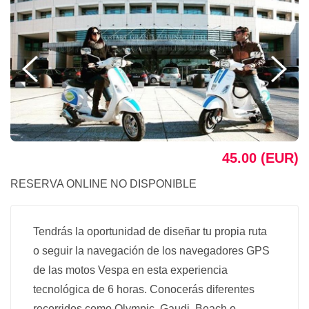
45.00 (EUR)
RESERVA ONLINE NO DISPONIBLE
Tendrás la oportunidad de diseñar tu propia ruta
o seguir la navegación de los navegadores GPS
de las motos Vespa en esta experiencia
tecnológica de 6 horas. Conocerás diferentes
recorridos como Olympic, Gaudi, Beach o