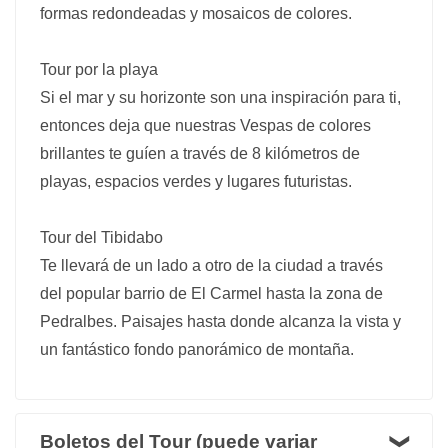
formas redondeadas y mosaicos de colores.
Tour por la playa
Si el mar y su horizonte son una inspiración para ti,
entonces deja que nuestras Vespas de colores
brillantes te guíen a través de 8 kilómetros de
playas, espacios verdes y lugares futuristas.
Tour del Tibidabo
Te llevará de un lado a otro de la ciudad a través
del popular barrio de El Carmel hasta la zona de
Pedralbes. Paisajes hasta donde alcanza la vista y
un fantástico fondo panorámico de montaña.
Boletos del Tour (puede variar