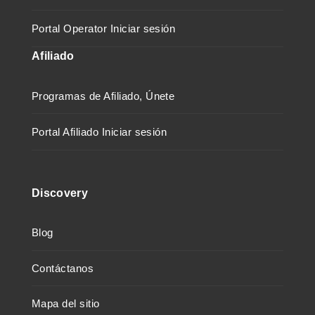
Portal Operator Iniciar sesión
Afiliado
Programas de Afiliado, Únete
Portal Afiliado Iniciar sesión
Discovery
Blog
Contáctanos
Mapa del sitio