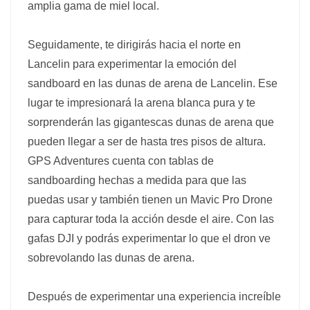
amplia gama de miel local.
Seguidamente, te dirigirás hacia el norte en
Lancelin para experimentar la emoción del
sandboard en las dunas de arena de Lancelin. Ese
lugar te impresionará la arena blanca pura y te
sorprenderán las gigantescas dunas de arena que
pueden llegar a ser de hasta tres pisos de altura.
GPS Adventures cuenta con tablas de
sandboarding hechas a medida para que las
puedas usar y también tienen un Mavic Pro Drone
para capturar toda la acción desde el aire. Con las
gafas DJI y podrás experimentar lo que el dron ve
sobrevolando las dunas de arena.
Después de experimentar una experiencia increíble