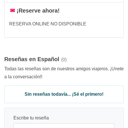
¡Reserve ahora!
RESERVA ONLINE NO DISPONIBLE
Reseñas en Español
(0)
Todas las reseñas son de nuestros amigos viajeros. ¡Unete
a la conversación!!
Sin reseñas todavía... ¡Sé el primero!
Escribe tu reseña