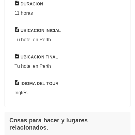
DURACION
11 horas
UBICACION INICIAL
Tu hotel en Perth
UBICACION FINAL
Tu hotel en Perth
IDIOMA DEL TOUR
Inglés
Cosas para hacer y lugares
relacionados.