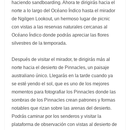
haciendo sandboarding. Ahora te dirigirás hacia el
norte a lo largo del Océano Índico hasta el mirador
de Ngilgen Lookout, un hermoso lugar de picnic
con vistas a las reservas naturales cercanas al
Océano Índico donde podrás apreciar las flores
silvestres de la temporada.
Después de visitar el mirador, te dirigirás más al
norte hacia el desierto de Pinnacles, un paisaje
australiano único. Llegarás en la tarde cuando ya
se esté yendo el sol, que es uno de los mejores
momentos para fotografiar los Pinnacles donde las
sombras de los Pinnacles crean patrones y formas
notables que rizan sobre las arenas del desierto.
Podrás caminar por los senderos y visitar la
plataforma de observación con vistas al desierto de