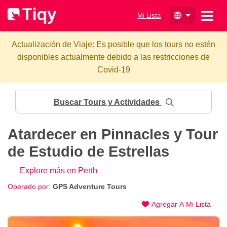
Mi Lista
Actualización de Viaje: Es posible que los tours no estén
disponibles actualmente debido a las restricciones de
Covid-19
Buscar Tours y Actividades
Atardecer en Pinnacles y Tour
de Estudio de Estrellas
Explore más en Perth
Operado por:
GPS Adventure Tours
Agregar A Mi Lista