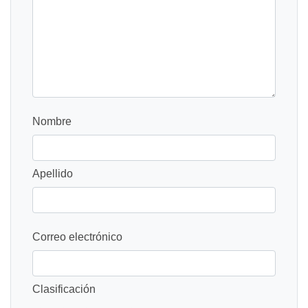
Nombre
Apellido
Correo electrónico
Clasificación