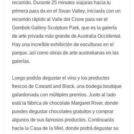
recorrido. Durante 25 minutos viajaras hacia tu
primera para da en el Swan Valley, iniciarás con un
recorrido rápido al Valle del Cisne para ver el
Gombok Gallery Sculpture Park, que es la galería
de arte privada más grande de Australia Occidental.
Hay una increíble exhibición de esculturas en el
parque, así como obras de arte australianas en las
galerías.
Luego podrás degustar el vino y los productos
frescos de Coward and Black, una bodega boutique
galardonada con múltiples premios. Justo al lado
está la fábrica de chocolate Margaret River, donde
puedes degustar chocolates gratuitos y comprar
algunos de sus famosos productos. Continuarás
hacia la Casa de la Miel, donde podrá degustar su