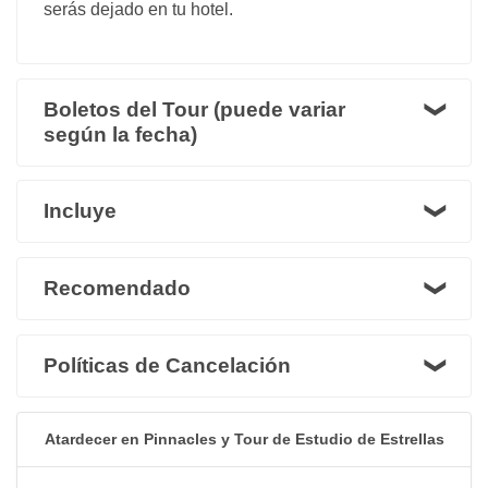
serás dejado en tu hotel.
Boletos del Tour (puede variar
según la fecha)
Incluye
Recomendado
Políticas de Cancelación
Atardecer en Pinnacles y Tour de Estudio de Estrellas