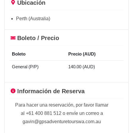
Ubicación
Perth (Australia)
Boleto / Precio
Boleto
Precio (AUD)
General (P/P)
140.00 (AUD)
Información de Reserva
Para hacer una reservación, por favor llamar
al +61 400 881 512 o envíe un correo a
gavin@gpsadventuretourswa.com.au