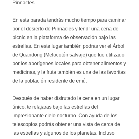
Pinnacles.
En esta parada tendrás mucho tiempo para caminar
por el desierto de Pinnacles y tendr una cena de
picnic en la plataforma de observación bajo las
estrellas. En este lugar también podrás ver el Árbol
de Quandong (Melocotón salvaje) que fue utilizado
por los aborígenes locales para obtener alimentos y
medicinas, y la fruta también es una de las favoritas
de la población residente de emú.
Después de haber disfrutado la cena en un lugar
único, te relajaras bajo las estrellas del
impresionante cielo nocturno. Con ayuda de los
telescopios podrás obtener una vista de cerca de
las estrellas y algunos de los planetas. Incluso