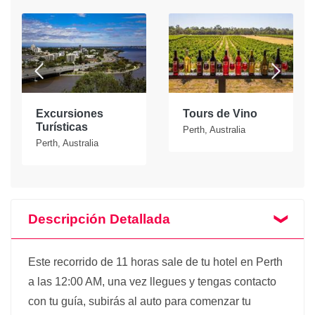
Excursiones
Tours de Vino
Turísticas
Perth, Australia
Perth, Australia
Descripción Detallada
Este recorrido de 11 horas sale de tu hotel en Perth
a las 12:00 AM, una vez llegues y tengas contacto
con tu guía, subirás al auto para comenzar tu