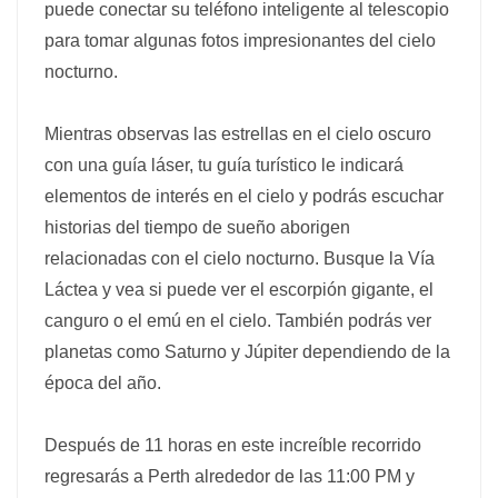
puede conectar su teléfono inteligente al telescopio
para tomar algunas fotos impresionantes del cielo
nocturno.
Mientras observas las estrellas en el cielo oscuro
con una guía láser, tu guía turístico le indicará
elementos de interés en el cielo y podrás escuchar
historias del tiempo de sueño aborigen
relacionadas con el cielo nocturno. Busque la Vía
Láctea y vea si puede ver el escorpión gigante, el
canguro o el emú en el cielo. También podrás ver
planetas como Saturno y Júpiter dependiendo de la
época del año.
Después de 11 horas en este increíble recorrido
regresarás a Perth alrededor de las 11:00 PM y