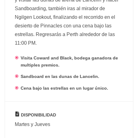
Sandboarding, también iras al mirador de
Ngilgen Lookout, finalizando el recorrido en el
desierto de Pinnacles con una cena bajo las
estrellas. Regresarás a Perth alrededor de las
11:00 PM.
Visita Coward and Black, bodega ganadora de
multiples premios.
Sandboard en las dunas de Lancelin.
Cena bajo las estrellas en un lugar único.
DISPONIBILIDAD
Martes y Jueves