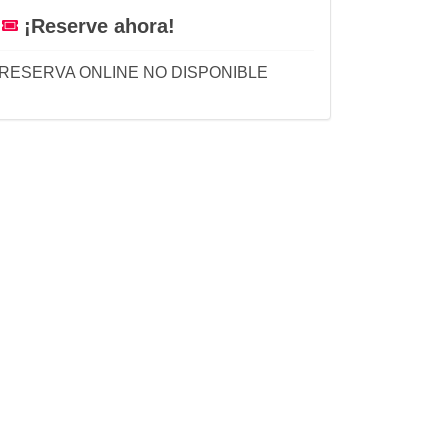
¡Reserve ahora!
RESERVA ONLINE NO DISPONIBLE