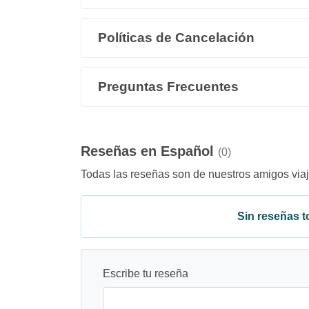
Políticas de Cancelación
Preguntas Frecuentes
Reseñas en Español
(0)
Todas las reseñas son de nuestros amigos viaj
Sin reseñas to
Escribe tu reseña