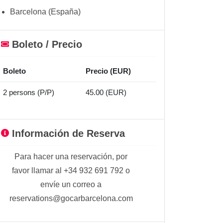
Barcelona (España)
Boleto / Precio
Boleto
Precio (EUR)
2 persons (P/P)
45.00 (EUR)
Información de Reserva
Para hacer una reservación, por
favor llamar al +34 932 691 792 o
envíe un correo a
reservations@gocarbarcelona.com