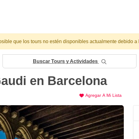
osible que los tours no estén disponibles actualmente debido a 
Buscar Tours y Actividades
Gaudi en Barcelona
Agregar A Mi Lista