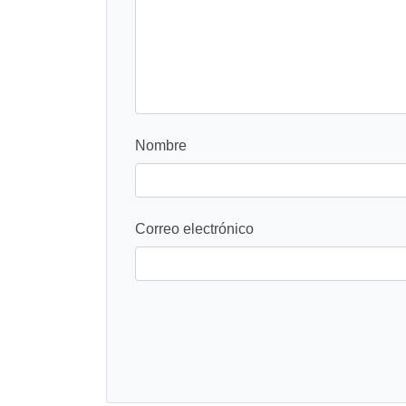
Nombre
Correo electrónico