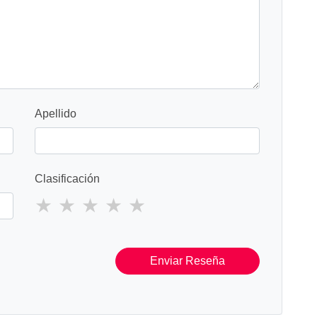
Apellido
Clasificación
Enviar Reseña