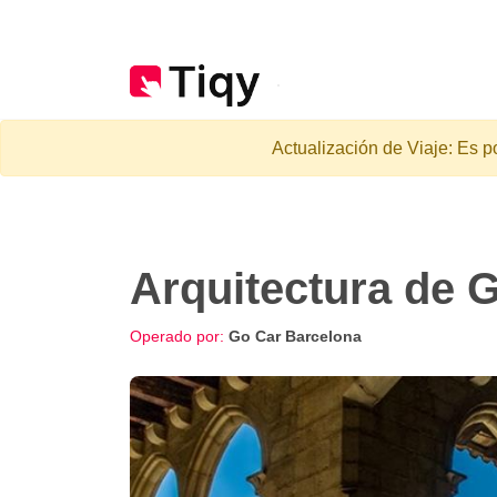
Actualización de Viaje: Es p
Arquitectura de 
Operado por:
Go Car Barcelona