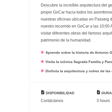
Descubre la increíble arquitectura del 
propio GoCar hacia todos los asombroso
nuestras oficinas ubicadas en Passeig 
nuestro recorrido en GoCar a las 10:00
visitar diferentes obras del famoso arqu
patrimonio de la humanidad.
Aprende sobre la historia de Antonio G
Visita la icónica Sagrada Familia y Parc
Disfruta la arquitectura y colres de las
DISPONIBILIDAD
DURA
Contáctanos
3 hours