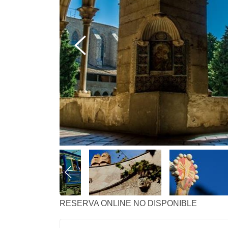
RESERVA ONLINE NO DISPONIBLE