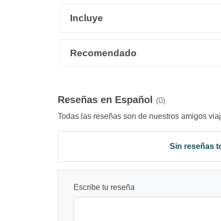
Incluye
Recomendado
Reseñas en Español
(0)
Todas las reseñas son de nuestros amigos viaj
Sin reseñas to
Escribe tu reseña