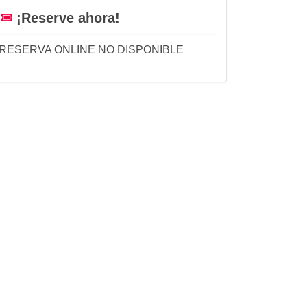
¡Reserve ahora!
RESERVA ONLINE NO DISPONIBLE