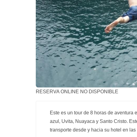
RESERVA ONLINE NO DISPONIBLE
Este es un tour de 8 horas de aventura 
azul, Uvita, Nuayaca y Santo Cristo. Est
transporte desde y hacia su hotel en la