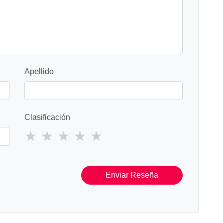
Apellido
Clasificación
Enviar Reseña