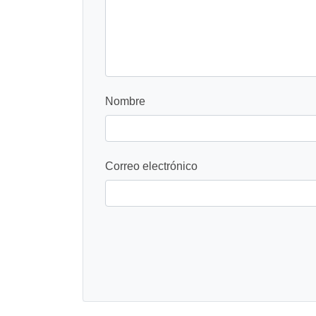
Nombre
Correo electrónico