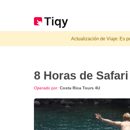
Actualización de Viaje: Es p
8 Horas de Safar
Operado por:
Costa Rica Tours 4U