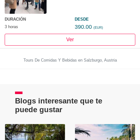
DURACIÓN
DESDE
390.00
3 horas
(EUR)
Ver
Tours De Comidas Y Bebidas en Salzburgo, Austria
Blogs interesante que te
puede gustar