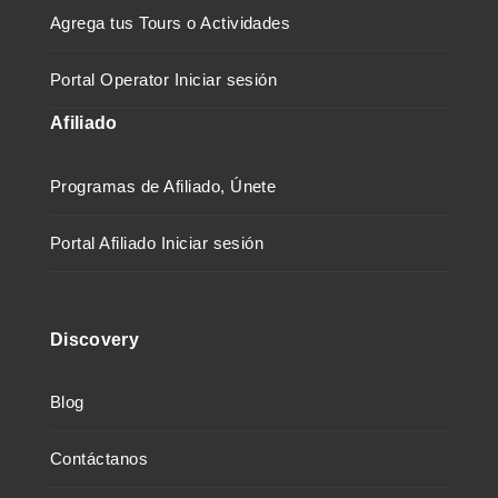
Agrega tus Tours o Actividades
Portal Operator Iniciar sesión
Afiliado
Programas de Afiliado, Únete
Portal Afiliado Iniciar sesión
Discovery
Blog
Contáctanos