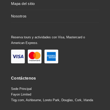
Mapa del sitio
Nosotros
Reserva tours y actividades con Visa, Mastercard o
American Express.
Contáctenos
Sede Principal
Fayon Limited
Tiqy.com, Ashbourne, Loreto Park, Douglas, Cork, Irlanda