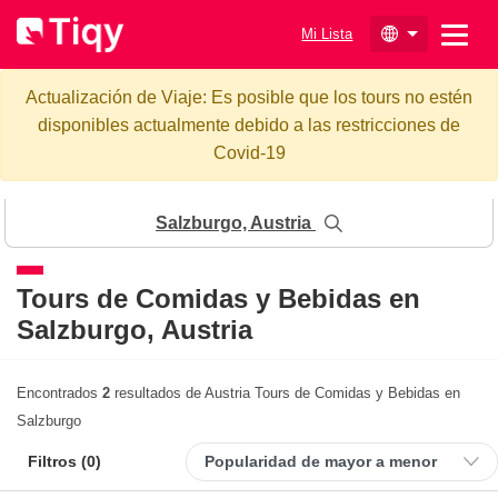
Mi Lista
Actualización de Viaje: Es posible que los tours no estén
disponibles actualmente debido a las restricciones de
Covid-19
Salzburgo, Austria
Tours de Comidas y Bebidas en
Salzburgo, Austria
Encontrados
2
resultados de Austria Tours de Comidas y Bebidas en
Salzburgo
Filtros (
0
)