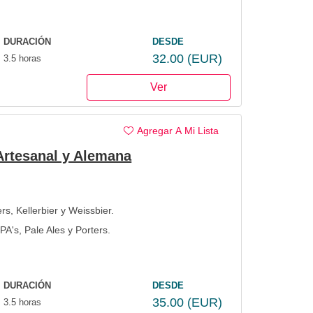
DURACIÓN
DESDE
32.00
(EUR)
3.5 horas
Ver
Agregar A Mi Lista
Artesanal y Alemana
, Kellerbier y Weissbier.
PA's, Pale Ales y Porters.
DURACIÓN
DESDE
35.00
(EUR)
3.5 horas