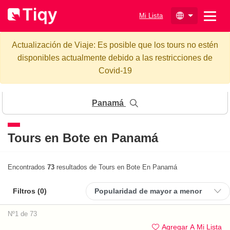
Mi Lista
Actualización de Viaje: Es posible que los tours no estén
disponibles actualmente debido a las restricciones de
Covid-19
Panamá
Tours en Bote en Panamá
Encontrados
73
resultados de Tours en Bote En Panamá
Filtros (
0
)
Nº1 de 73
Agregar A Mi Lista