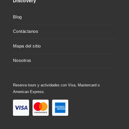
Discovery
Blog
Contáctanos
Mapa del sitio
Nosotros
Reserva tours y actividades con Visa, Mastercard o
American Express.