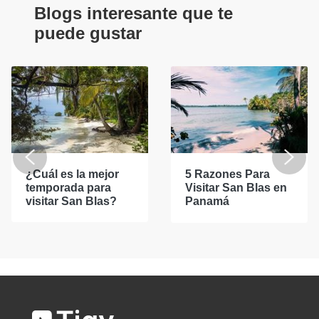
Blogs interesante que te
puede gustar
¿Cuál es la mejor
5 Razones Para
temporada para
Visitar San Blas en
visitar San Blas?
Panamá