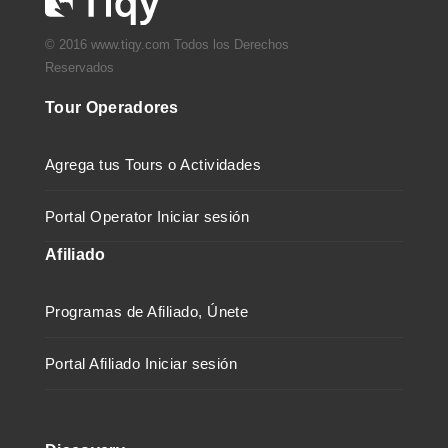
© 2016 www.tiqy.com Todos los Derechos
Reservados
Tour Operadores
Agrega tus Tours o Actividades
Portal Operator Iniciar sesión
Afiliado
Programas de Afiliado, Únete
Portal Afiliado Iniciar sesión