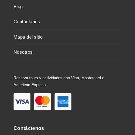
Blog
Contáctanos
Mapa del sitio
Nosotros
Reserva tours y actividades con Visa, Mastercard o
American Express.
Contáctenos