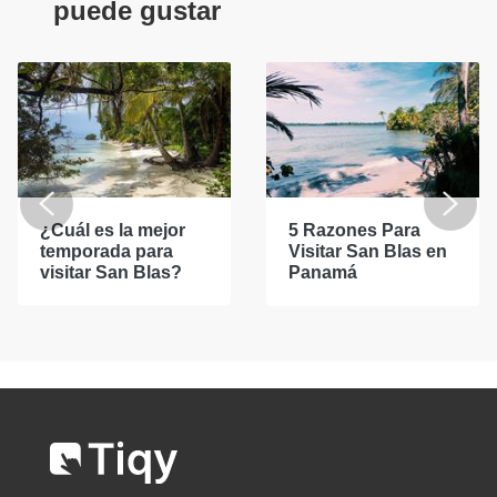
puede gustar
¿Cuál es la mejor
5 Razones Para
temporada para
Visitar San Blas en
visitar San Blas?
Panamá