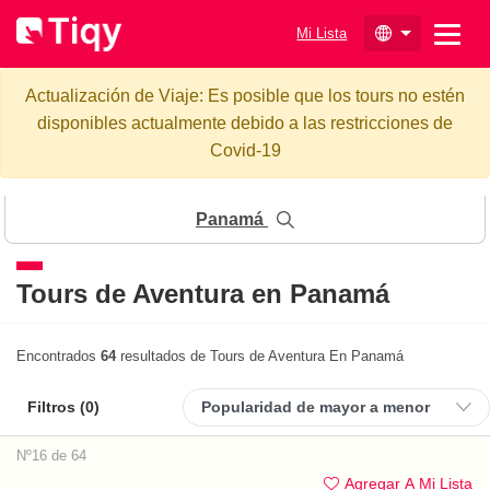
Mi Lista
Actualización de Viaje: Es posible que los tours no estén
disponibles actualmente debido a las restricciones de
Covid-19
Panamá
Tours de Aventura en Panamá
Encontrados
64
resultados de Tours de Aventura En Panamá
Filtros (
0
)
Nº16 de 64
Agregar A Mi Lista